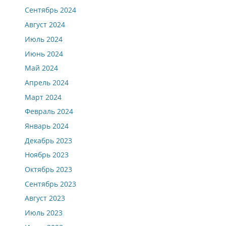
Сентябрь 2024
Август 2024
Июль 2024
Июнь 2024
Май 2024
Апрель 2024
Март 2024
Февраль 2024
Январь 2024
Декабрь 2023
Ноябрь 2023
Октябрь 2023
Сентябрь 2023
Август 2023
Июль 2023