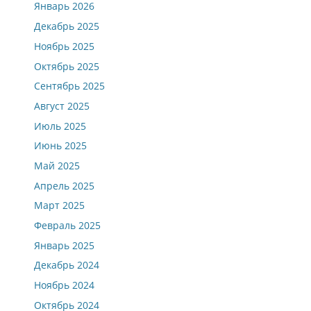
Январь 2026
Декабрь 2025
Ноябрь 2025
Октябрь 2025
Сентябрь 2025
Август 2025
Июль 2025
Июнь 2025
Май 2025
Апрель 2025
Март 2025
Февраль 2025
Январь 2025
Декабрь 2024
Ноябрь 2024
Октябрь 2024