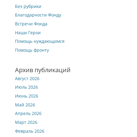
Без рубрики
Благодарности Фонду
Встречи Фонда
Наши Герои
Помощь нуждающимся
Помощь фронту
Архив публикаций
Август 2026
Июль 2026
Июнь 2026
Май 2026
Апрель 2026
Март 2026
Февраль 2026