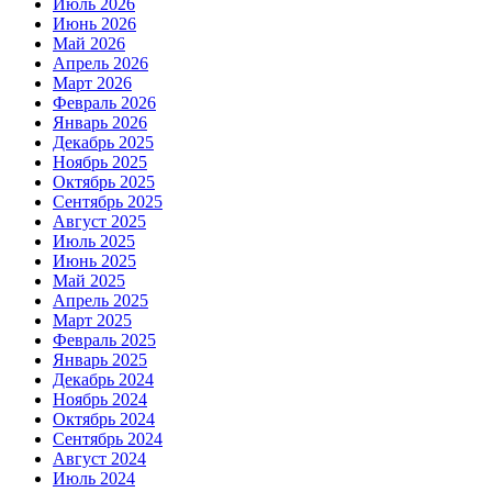
Июль 2026
Июнь 2026
Май 2026
Апрель 2026
Март 2026
Февраль 2026
Январь 2026
Декабрь 2025
Ноябрь 2025
Октябрь 2025
Сентябрь 2025
Август 2025
Июль 2025
Июнь 2025
Май 2025
Апрель 2025
Март 2025
Февраль 2025
Январь 2025
Декабрь 2024
Ноябрь 2024
Октябрь 2024
Сентябрь 2024
Август 2024
Июль 2024