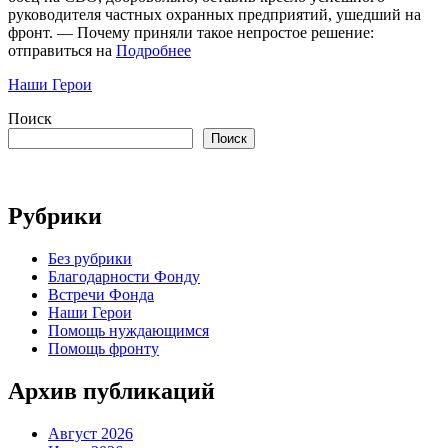
руководителя частных охранных предприятий, ушедший на
фронт. — Почему приняли такое непростое решение:
отправиться на
Подробнее
Категории
Наши Герои
Поиск
Поиск
Рубрики
Без рубрики
Благодарности Фонду
Встречи Фонда
Наши Герои
Помощь нуждающимся
Помощь фронту
Архив публикаций
Август 2026