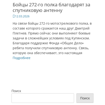
Бойцы 272-го полка благодарят за
спутниковую антенну
Опубликовано
12.03.2026
На связи бойцы 272-го мотострелкового полка, в
составе которого сражается наш друг Дмитрий
Плетнев. Прямо сейчас они выполняют боевые
задачи в сложнейших условиях под Купянском.
Благодаря поддержке Фонда «Общее Дело»
ребята получили спутниковую антенну. Связь,
которую она обеспечивает, это настоящая
Подробнее
Поиск
Поиск