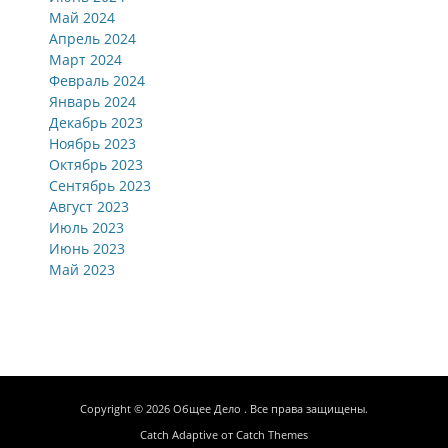
Май 2024
Апрель 2024
Март 2024
Февраль 2024
Январь 2024
Декабрь 2023
Ноябрь 2023
Октябрь 2023
Сентябрь 2023
Август 2023
Июль 2023
Июнь 2023
Май 2023
Copyright © 2026
Общее Дело
. Все права защищены.
Catch Adaptive от
Catch Themes