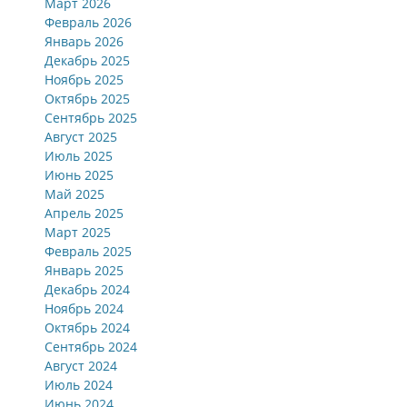
Март 2026
Февраль 2026
Январь 2026
Декабрь 2025
Ноябрь 2025
Октябрь 2025
Сентябрь 2025
Август 2025
Июль 2025
Июнь 2025
Май 2025
Апрель 2025
Март 2025
Февраль 2025
Январь 2025
Декабрь 2024
Ноябрь 2024
Октябрь 2024
Сентябрь 2024
Август 2024
Июль 2024
Июнь 2024