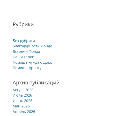
Рубрики
Без рубрики
Благодарности Фонду
Встречи Фонда
Наши Герои
Помощь нуждающимся
Помощь фронту
Архив публикаций
Август 2026
Июль 2026
Июнь 2026
Май 2026
Апрель 2026