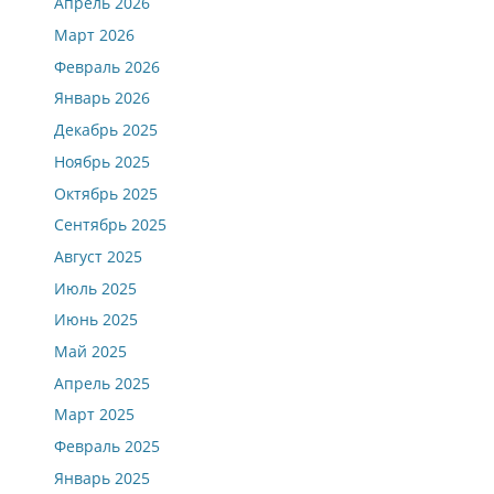
Апрель 2026
Март 2026
Февраль 2026
Январь 2026
Декабрь 2025
Ноябрь 2025
Октябрь 2025
Сентябрь 2025
Август 2025
Июль 2025
Июнь 2025
Май 2025
Апрель 2025
Март 2025
Февраль 2025
Январь 2025