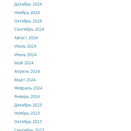
Декабрь 2024
Ноябрь 2024
Октябрь 2024
Сентябрь 2024
Август 2024
Июль 2024
Июнь 2024
Май 2024
Апрель 2024
Март 2024
Февраль 2024
Январь 2024
Декабрь 2023
Ноябрь 2023
Октябрь 2023
Сентябрь 2023