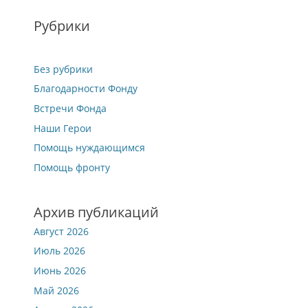
Рубрики
Без рубрики
Благодарности Фонду
Встречи Фонда
Наши Герои
Помощь нуждающимся
Помощь фронту
Архив публикаций
Август 2026
Июль 2026
Июнь 2026
Май 2026