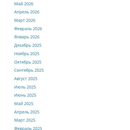
Май 2026
Апрель 2026
Март 2026
Февраль 2026
Январь 2026
Декабрь 2025
Ноябрь 2025
Октябрь 2025
Сентябрь 2025
Август 2025
Июль 2025
Июнь 2025
Май 2025
Апрель 2025
Март 2025
Февраль 2025