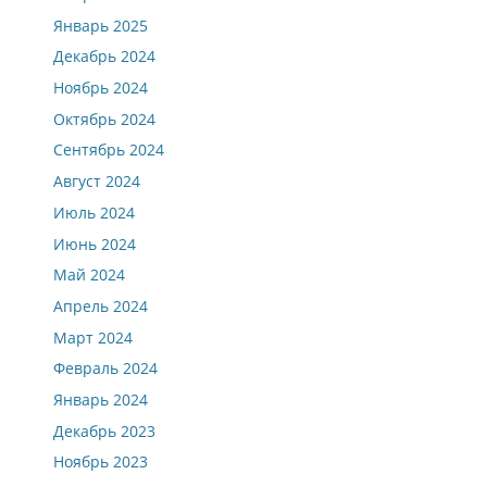
Январь 2025
Декабрь 2024
Ноябрь 2024
Октябрь 2024
Сентябрь 2024
Август 2024
Июль 2024
Июнь 2024
Май 2024
Апрель 2024
Март 2024
Февраль 2024
Январь 2024
Декабрь 2023
Ноябрь 2023