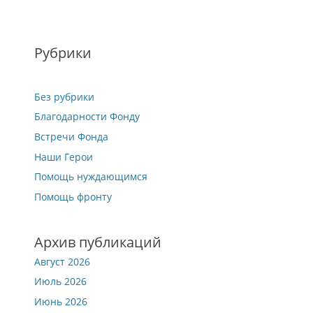
Рубрики
Без рубрики
Благодарности Фонду
Встречи Фонда
Наши Герои
Помощь нуждающимся
Помощь фронту
Архив публикаций
Август 2026
Июль 2026
Июнь 2026