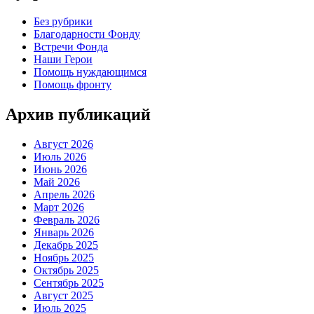
Без рубрики
Благодарности Фонду
Встречи Фонда
Наши Герои
Помощь нуждающимся
Помощь фронту
Архив публикаций
Август 2026
Июль 2026
Июнь 2026
Май 2026
Апрель 2026
Март 2026
Февраль 2026
Январь 2026
Декабрь 2025
Ноябрь 2025
Октябрь 2025
Сентябрь 2025
Август 2025
Июль 2025