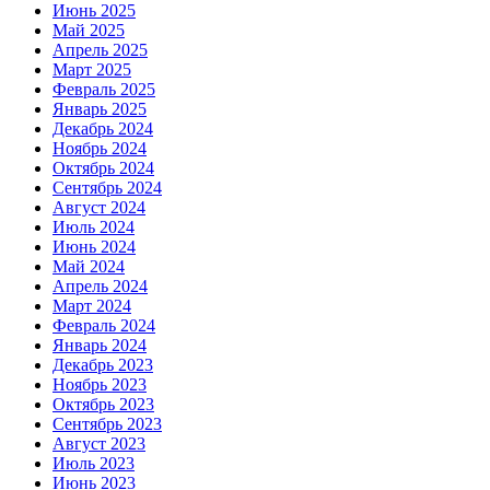
Июнь 2025
Май 2025
Апрель 2025
Март 2025
Февраль 2025
Январь 2025
Декабрь 2024
Ноябрь 2024
Октябрь 2024
Сентябрь 2024
Август 2024
Июль 2024
Июнь 2024
Май 2024
Апрель 2024
Март 2024
Февраль 2024
Январь 2024
Декабрь 2023
Ноябрь 2023
Октябрь 2023
Сентябрь 2023
Август 2023
Июль 2023
Июнь 2023