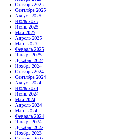
Октябрь 2025
Сентябрь 2025
Август 2025
Июль 2025
Июнь 2025
Май 2025
Апрель 2025
Март 2025
Февраль 2025
Январь 2025
Декабрь 2024
Ноябрь 2024
Октябрь 2024
Сентябрь 2024
Август 2024
Июль 2024
Июнь 2024
Май 2024
Апрель 2024
Март 2024
Февраль 2024
Январь 2024
Декабрь 2023
Ноябрь 2023
Октябрь 2023