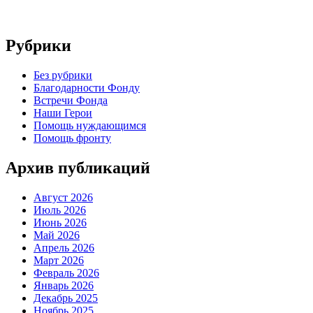
Рубрики
Без рубрики
Благодарности Фонду
Встречи Фонда
Наши Герои
Помощь нуждающимся
Помощь фронту
Архив публикаций
Август 2026
Июль 2026
Июнь 2026
Май 2026
Апрель 2026
Март 2026
Февраль 2026
Январь 2026
Декабрь 2025
Ноябрь 2025