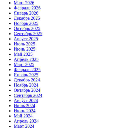
Март 2026
Февраль 2026
Январь 2026
Декабрь 2025
Ноябрь 2025
Октябрь 2025
Сентябрь 2025
Август 2025
Июль 2025
Июнь 2025
Май 2025
Апрель 2025
Март 2025
Февраль 2025
Январь 2025
Декабрь 2024
Ноябрь 2024
Октябрь 2024
Сентябрь 2024
Август 2024
Июль 2024
Июнь 2024
Май 2024
Апрель 2024
Март 2024