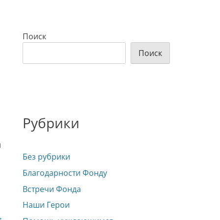
Поиск
Поиск
Рубрики
и
Без рубрики
Благодарности Фонду
Встречи Фонда
Наши Герои
→