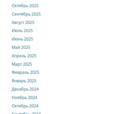
Октябрь 2025
Сентябрь 2025
Август 2025
Июль 2025
Июнь 2025
Май 2025
Апрель 2025
Март 2025
Февраль 2025
Январь 2025
Декабрь 2024
Ноябрь 2024
Октябрь 2024