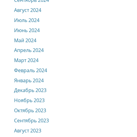
Сентябрь 2024
Август 2024
Июль 2024
Июнь 2024
Май 2024
Апрель 2024
Март 2024
Февраль 2024
Январь 2024
Декабрь 2023
Ноябрь 2023
Октябрь 2023
Сентябрь 2023
Август 2023