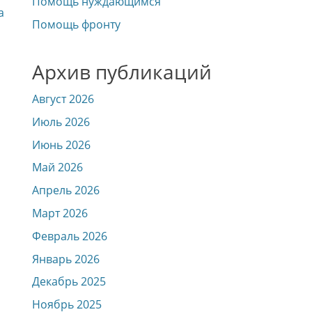
Помощь нуждающимся
а
Помощь фронту
Архив публикаций
Август 2026
Июль 2026
Июнь 2026
Май 2026
Апрель 2026
Март 2026
Февраль 2026
Январь 2026
Декабрь 2025
Ноябрь 2025