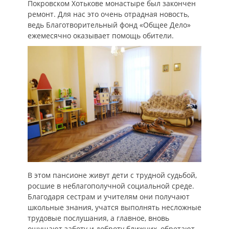
Покровском Хотькове монастыре был закончен
ремонт. Для нас это очень отрадная новость,
ведь Благотворительный фонд «Общее Дело»
ежемесячно оказывает помощь обители.
В этом пансионе живут дети с трудной судьбой,
росшие в неблагополучной социальной среде.
Благодаря сестрам и учителям они получают
школьные знания, учатся выполнять несложные
трудовые послушания, а главное, вновь
ощущают заботу и доброту ближних, обретают