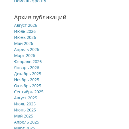
Помощь фронту
Архив публикаций
Август 2026
Июль 2026
Июнь 2026
Май 2026
Апрель 2026
Март 2026
Февраль 2026
Январь 2026
Декабрь 2025
Ноябрь 2025
Октябрь 2025
Сентябрь 2025
Август 2025
Июль 2025
Июнь 2025
Май 2025
Апрель 2025
Март 2025