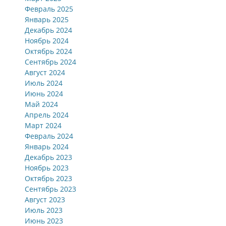
Февраль 2025
Январь 2025
Декабрь 2024
Ноябрь 2024
Октябрь 2024
Сентябрь 2024
Август 2024
Июль 2024
Июнь 2024
Май 2024
Апрель 2024
Март 2024
Февраль 2024
Январь 2024
Декабрь 2023
Ноябрь 2023
Октябрь 2023
Сентябрь 2023
Август 2023
Июль 2023
Июнь 2023